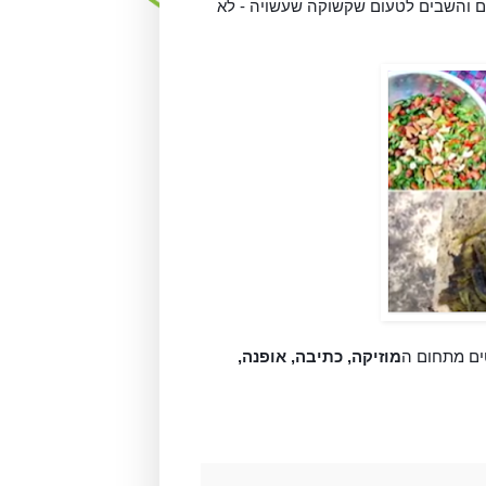
 - זכו העוברים והשבים לטעום שקשוקה שעשויה - לא 
ים מתחום ה
מוזיקה, כתיבה, אופנה, 