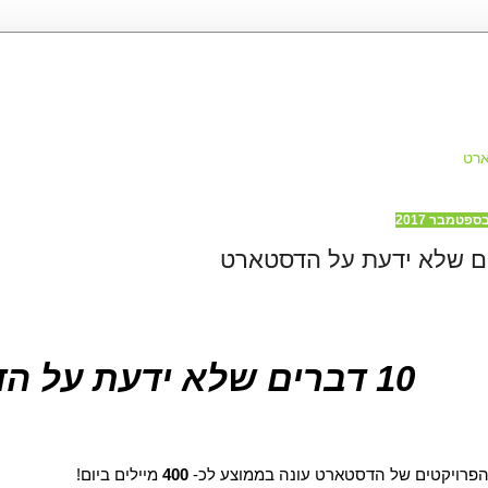
רט
10 דברים שלא ידעת על הדסטארט
הפרויקטים של הדסטארט עונה בממוצע לכ- 
400
 מיילים ביום!