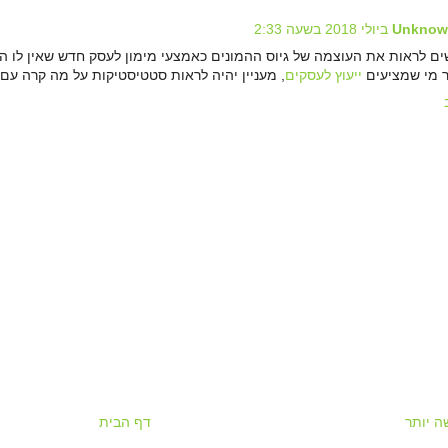
Unknow
ם לראות את העוצמה של גיוס ההמונים כאמצעי מימון לעסק חדש שאין לו הון 
 מי שמציעים
ייעוץ לעסקים
, מעניין יהיה לראות סטטיסטיקות על מה קרה עם
 יותר
דף הבית