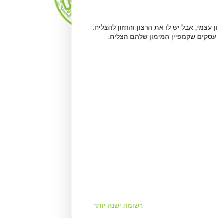
עצמי, אבל יש לו את הרצון והחזון להצליח.
 עסקים שקמפיין המימון שלהם הצליח.
רשומה ישנה יותר