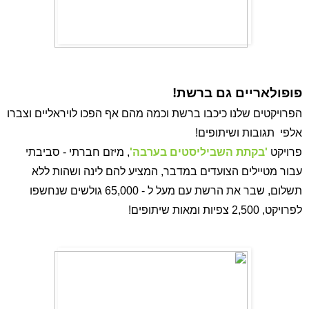
פופולאריים גם ברשת!
הפרויקטים שלנו כיכבו ברשת וכמה מהם אף הפכו לויראליים וצברו 
אלפי  תגובות ושיתופים! 
פרויקט
'בקתת השביליסטים בערבה'
, מיזם חברתי - סביבתי 
עבור מטיילים הצועדים במדבר, המציע להם לינה ושהות ללא 
תשלום, שבר את הרשת עם מעל ל - 65,000 גולשים שנחשפו 
לפרויקט, 2,500 צפיות ומאות שיתופים! 