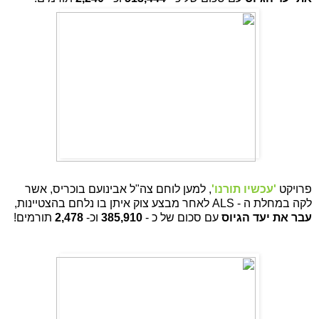
פרויקט 
'עכשיו תורנו'
, למען לוחם צה"ל אבינועם בוכריס, אשר 
לקה במחלת ה - ALS לאחר מבצע צוק איתן בו נלחם בהצטיינות, 
עבר את יעד הגיוס
 עם סכום של כ - 
385,910
 וכ- 
2,478
 תורמים!