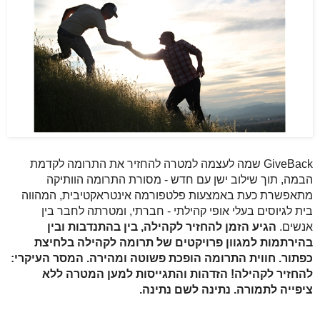
GiveBack 
שמה לעצמה למטרה להחזיר את התרומה לקדמת 
הבמה, תוך שילוב ישן עם חדש - מסורת התרומה הוותיקה 
מתאפשרת כעת באמצעות פלטפורמה אינטראקטיבית, המהווה 
בית לגיוסים בעלי אופי קהילתי - חברתי, ומטרתה לחבר בין 
אנשים.
 הגיע הזמן להחזיר לקהילה, בין בהתנדבות ובין 
בהירתמות למגוון פרויקטים של תרומה לקהילה בלחיצת 
כפתור. חווית התרומה הופכת פשוטה ומהירה. המסר העיקרי: 
להחזיר לקהילה! הזדהות והתגייסות למען המטרה ללא 
ציפייה לתמורה. נתינה לשם נתינה. 