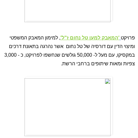
פרויקט
'המאבק למען טל נחום ז"ל'
, למימון המאבק המשפטי 
ומיצוי הדין עם דורסיה של טל נחום  אשר נהרגה בתאונת דרכים 
במקסיקו, עם מעל ל- 50,000 גולשים שנחשפו לפרויקט, כ - 3,000 
צפיות ומאות שיתופים ברחבי הרשת.