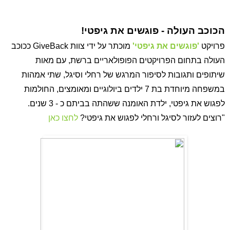
הכוכב העולה - פוגשים את גיפטי!
פרויקט
'פוגשים את גיפטי'
מוכתר על ידי צוות GiveBack ככוכב 
העולה בתחום הפרויקטים הפופולאריים ברשת, עם מאות 
שיתופים ותגובות לסיפור המרגש של רחלי וסיגל, שתי אמהות 
במשפחה מיוחדת בת 7 ילדים ביולוגיים ומאומצים, החולמות 
לפגוש את גיפטי, ילדת האומנה ששהתה בביתם כ - 3 שנים. 
"רוצים לעזור לסיגל ורחלי לפגוש את גיפטי? 
לחצו כאן