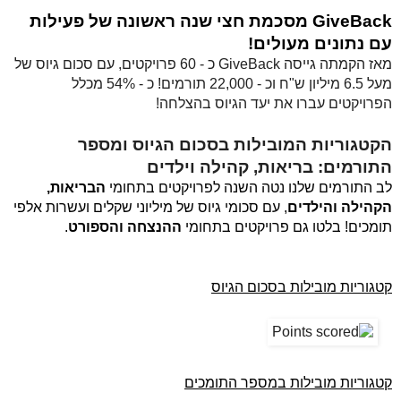
GiveBack מסכמת חצי שנה ראשונה של פעילות 
עם נתונים מעולים!
מאז הקמתה גייסה GiveBack כ - 60 פרויקטים, עם סכום גיוס של 
מעל 6.5 מיליון ש"ח וכ - 22,000 תורמים! כ - 54% מכלל 
הפרויקטים עברו את יעד הגיוס בהצלחה! 
הקטגוריות המובילות בסכום הגיוס ומספר 
התורמים: בריאות, קהילה וילדים
לב התורמים שלנו נטה השנה לפרויקטים בתחומי 
הבריאות, 
הקהילה והילדים
, עם סכומי גיוס של מיליוני שקלים ועשרות אלפי 
תומכים! בלטו גם פרויקטים בתחומי 
ההנצחה והספורט
.
קטגוריות מובילות בסכום הגיוס
קטגוריות מובילות במספר התומכים