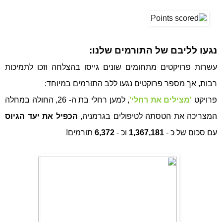
נגעו לליבם של התורמים שלנו:
עשרות פרויקטים מתחומים שונים גייסו בהצלחה וזכו לתמיכות 
רבות, אך מספר פרוקטים נגעו ללב התורמים במיוחד: 
פרויקט
'מצילים את רחלי'
, למען רחלי בת ה- 26, החולה במחלה 
המצריכה את הטסתה לטיפולים בגרמניה, 
הכפיל את יעד הגיוס
עם סכום של כ - 
1,367,181
 וכ - 
6,372 
תורמים!