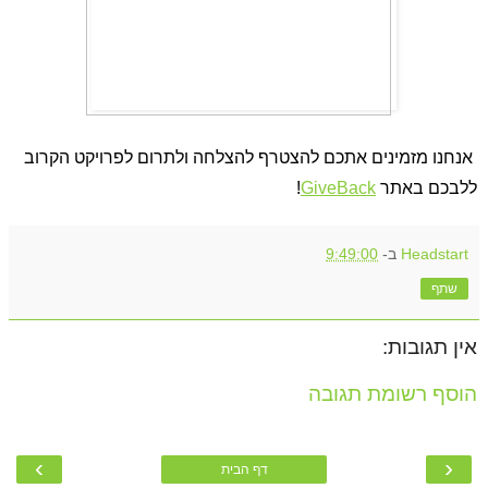
 אנחנו מזמינים אתכם להצטרף להצלחה ולתרום לפרויקט הקרוב 
ללבכם באתר 
GiveBack
!
Headstart
ב-
9:49:00
שתף
אין תגובות:
הוסף רשומת תגובה
›
‹
דף הבית