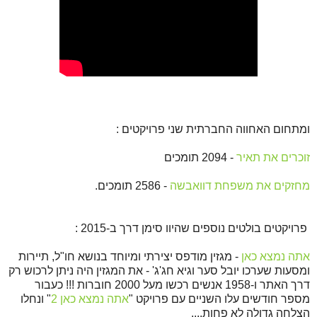
ומתחום האחווה החברתית שני פרויקטים :
זוכרים את תאיר
- 2094 תומכים
מחזקים את משפחת דוואבשה
- 2586 תומכים.
פרויקטים בולטים נוספים שהיוו סימן דרך ב-2015 :
אתה נמצא כאן
- מגזין מודפס יצירתי ומיוחד בנושא חו"ל, תיירות
ומסעות שערכו יובל סער וגיא חג'ג' - את המגזין היה ניתן לרכוש רק
דרך האתר ו-1958 אנשים רכשו מעל 2000 חוברות !!! כעבור
מספר חודשים עלו השניים עם פרויקט "
אתה נמצא כאן 2
" ונחלו
הצלחה גדולה לא פחות....