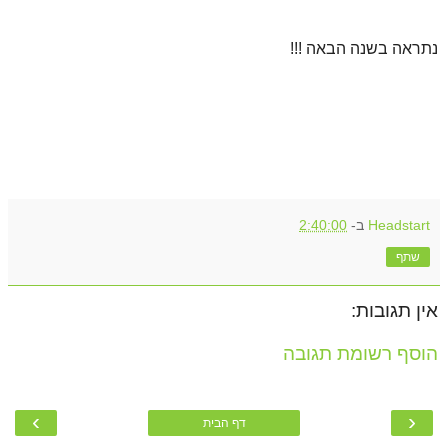
נתראה בשנה הבאה !!!
Headstart
ב-
2:40:00
שתף
אין תגובות:
הוסף רשומת תגובה
›
‹
דף הבית