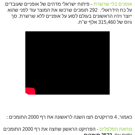
אופנים בלי שרשרת
- פיתוח ישראלי מדהים של אופניים שעובדים
על כח הידראולי. 292 תומכים שרכשו את המוצר עוד לפני שהוא
ייוצר ויהיו הראשונים בעולם לסוע על אופניים ללא שרשרת. סך
גיוס של 315,460 אלף ש"ח.
כאמור, 4 פרויקטים חצו השנה לראשונה את רף 2000 התומכים :
מחאת הפלפלים
- הפרויקט הראשון שחצה את רף 2000 התומכים