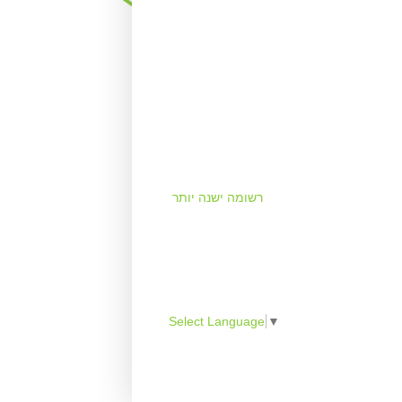
רשומה ישנה יותר
Select Language
▼