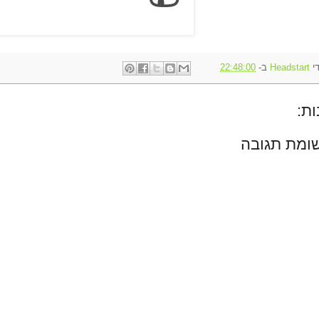
די
Headstart
ב-
22:48:00
ות:
ומת תגובה