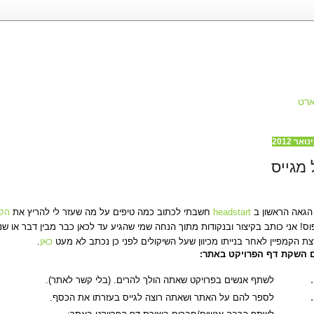
רט
 מגייס
הגאה הראשון ב
headstart
חשבתי לכתוב כמה טיפים על מה שעזר לי להריץ את
הקמ
ת הקמפיין לאחר בנייתו מכיוון שעל השיקולים לפני כן נכתב לא מעט
כאן
.
 השקת דף הפרויקט באתר:
לשתף אנשים בפרויקט שאתה הולך להרים. (בלי קשר לאתר).
לספר להם על האתר ושאתה רוצה לגייס בעזרתו את הכסף.