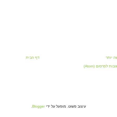
 יותר
דף הבית
בות לפרסום (Atom)
עיצוב פשוט. מופעל על ידי
Blogger
.